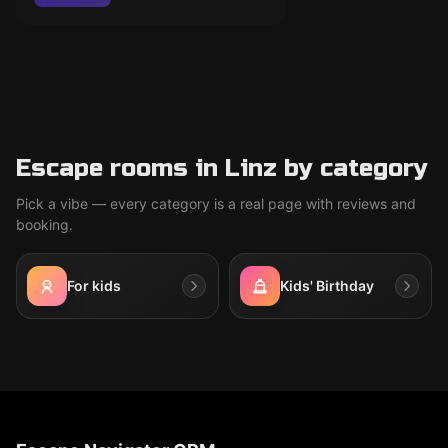
Escape rooms in Linz by category
Pick a vibe — every category is a real page with reviews and
booking.
For kids
Kids' Birthday