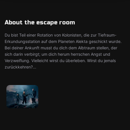
About the escape room
Du bist Teil einer Rotation von Kolonisten, die zur Tiefraum-
Erkundungsstation auf dem Planeten Alekta geschickt wurde.
Bei deiner Ankunft musst du dich dem Albtraum stellen, der
sich darin verbirgt; um dich herum herrschen Angst und
Verzweiflung. Vielleicht wirst du überleben. Wirst du jemals
zurückkehren?...