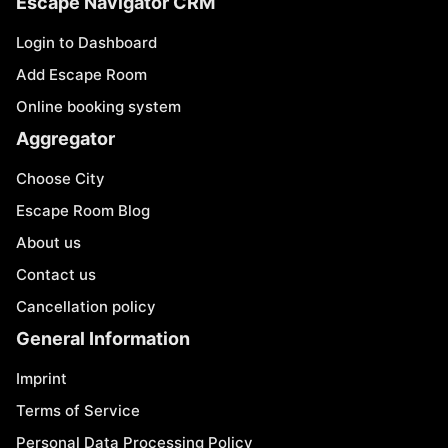
Escape Navigator CRM
Login to Dashboard
Add Escape Room
Online booking system
Aggregator
Choose City
Escape Room Blog
About us
Contact us
Cancellation policy
General Information
Imprint
Terms of Service
Personal Data Processing Policy