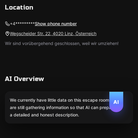
Location
+4*********
Show phone number
Wegscheider Str. 22, 4020 Linz, Österreich
Wir sind vorübergehend geschlossen, weil wir umziehen!
AI Overview
We currently have little data on this escape room. We
AI
are still gathering information so that AI can prepare
a detailed and honest description.