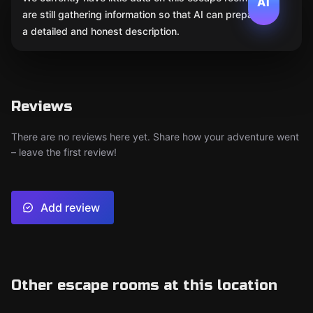
AI
are still gathering information so that AI can prepare
a detailed and honest description.
Reviews
There are no reviews here yet. Share how your adventure went
– leave the first review!
Add review
Other escape rooms at this location