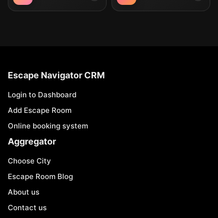
Escape Navigator CRM
Login to Dashboard
Add Escape Room
Online booking system
Aggregator
Choose City
Escape Room Blog
About us
Contact us