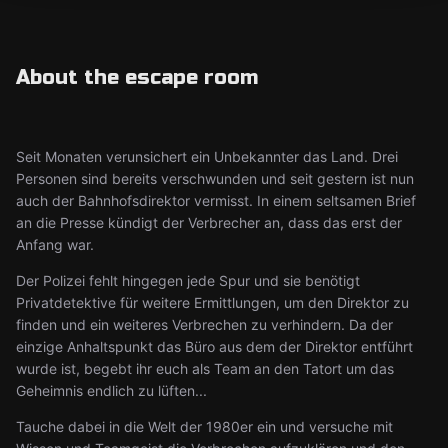
About the escape room
Seit Monaten verunsichert ein Unbekannter das Land. Drei
Personen sind bereits verschwunden und seit gestern ist nun
auch der Bahnhofsdirektor vermisst. In einem seltsamen Brief
an die Presse kündigt der Verbrecher an, dass das erst der
Anfang war.
Der Polizei fehlt hingegen jede Spur und sie benötigt
Privatdetektive für weitere Ermittlungen, um den Direktor zu
finden und ein weiteres Verbrechen zu verhindern. Da der
einzige Anhaltspunkt das Büro aus dem der Direktor entführt
wurde ist, begebt ihr euch als Team an den Tatort um das
Geheimnis endlich zu lüften...
Tauche dabei in die Welt der 1980er ein und versuche mit