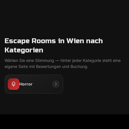
Escape Rooms in Wien nach
Kategorien
Wählen Sie eine Stimmung — hinter jeder Kategorie steht eine
eigene Seite mit Bewertungen und Buchung.
Horror