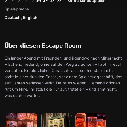
Ohne Schauspieler
Spielsprache
Deutsch, English
Über diesen Escape Room
Ein langer Abend mit Freunden, und irgendwo nach Mitternacht
– lachend, redend, ohne auf den Weg zu achten – habt ihr euch
verlaufen. Ein plötzliches Geräusch lässt euch erstarren: Ihr
steht in einer dunklen Gasse, vor einem Spielzeuggeschäft, das
seit Jahren verlassen wirkt. Da ist es wieder … jemand drinnen
ruft um Hilfe. Ihr stoßt die Tür auf, tretet ein – und ahnt nicht,
was euch erwartet.