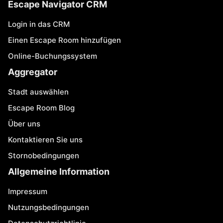
Escape Navigator CRM
Login in das CRM
Einen Escape Room hinzufügen
Online-Buchungssystem
Aggregator
Stadt auswählen
Escape Room Blog
Über uns
Kontaktieren Sie uns
Stornobedingungen
Allgemeine Information
Impressum
Nutzungsbedingungen