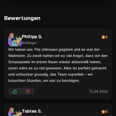
Bewertungen
Philipp G.
5
Anfänger
Wir haben uns The Unknown gegönnt und es war der
Wahnsinn. Zu zweit hatten wir so viel Angst, dass wir den
Schauspieler im ersten Raum wieder abbestellt haben,
sonst wäre es zu viel gewesen. Alles ist perfekt gemacht
und unfassbar gruselig, das Team superlieb – wir
brauchten Stunden, um uns zu beruhigen.
12.04.2025
Tobias S.
5