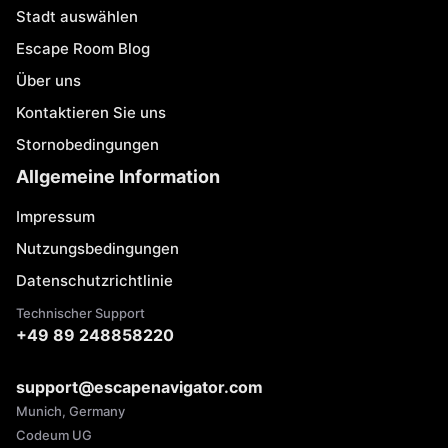
Stadt auswählen
Escape Room Blog
Über uns
Kontaktieren Sie uns
Stornobedingungen
Allgemeine Information
Impressum
Nutzungsbedingungen
Datenschutzrichtlinie
Technischer Support
+49 89 248858220
support@escapenavigator.com
Munich, Germany
Codeum UG