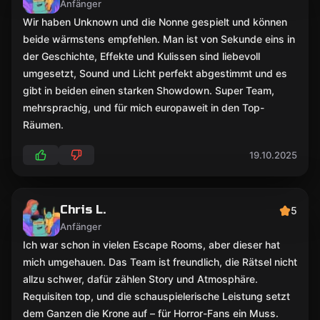
Anfänger
Wir haben Unknown und die Nonne gespielt und können
beide wärmstens empfehlen. Man ist von Sekunde eins in
der Geschichte, Effekte und Kulissen sind liebevoll
umgesetzt, Sound und Licht perfekt abgestimmt und es
gibt in beiden einen starken Showdown. Super Team,
mehrsprachig, und für mich europaweit in den Top-
Räumen.
19.10.2025
Chris L.
5
Anfänger
Ich war schon in vielen Escape Rooms, aber dieser hat
mich umgehauen. Das Team ist freundlich, die Rätsel nicht
allzu schwer, dafür zählen Story und Atmosphäre.
Requisiten top, und die schauspielerische Leistung setzt
dem Ganzen die Krone auf – für Horror-Fans ein Muss.