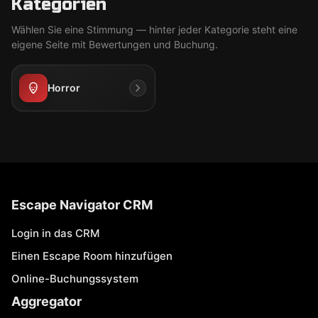
Kategorien
Wählen Sie eine Stimmung — hinter jeder Kategorie steht eine
eigene Seite mit Bewertungen und Buchung.
Horror
Escape Navigator CRM
Login in das CRM
Einen Escape Room hinzufügen
Online-Buchungssystem
Aggregator