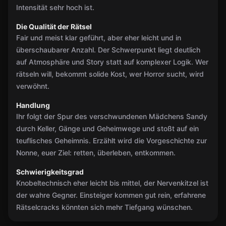
Intensität sehr hoch ist.
Die Qualität der Rätsel
Fair und meist klar geführt, aber eher leicht und in
überschaubarer Anzahl. Der Schwerpunkt liegt deutlich
auf Atmosphäre und Story statt auf komplexer Logik. Wer
rätseln will, bekommt solide Kost, wer Horror sucht, wird
verwöhnt.
Handlung
Ihr folgt der Spur des verschwundenen Mädchens Sandy
durch Keller, Gänge und Geheimwege und stoßt auf ein
teuflisches Geheimnis. Erzählt wird die Vorgeschichte zur
Nonne, euer Ziel: retten, überleben, entkommen.
Schwierigkeitsgrad
Knobeltechnisch eher leicht bis mittel, der Nervenkitzel ist
der wahre Gegner. Einsteiger kommen gut rein, erfahrene
Rätselcracks könnten sich mehr Tiefgang wünschen.