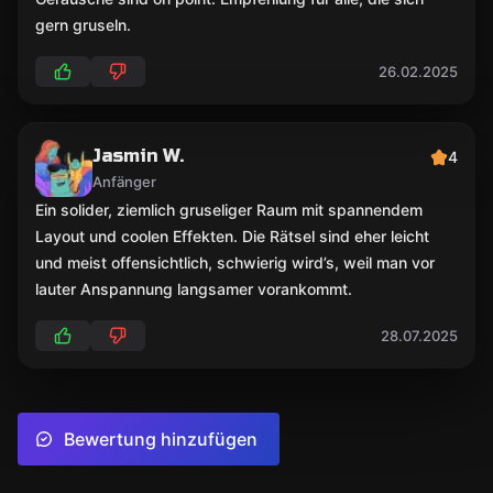
gern gruseln.
26.02.2025
Jasmin W.
4
Anfänger
Ein solider, ziemlich gruseliger Raum mit spannendem
Layout und coolen Effekten. Die Rätsel sind eher leicht
und meist offensichtlich, schwierig wird’s, weil man vor
lauter Anspannung langsamer vorankommt.
28.07.2025
Bewertung hinzufügen