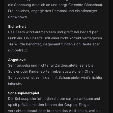
die Spannung deutlich an und sorgt für echte Gänsehaut.
Freundliches, engagiertes Personal und ein stimmiger
Showdown.
Sicherheit
Das Team wirkt aufmerksam und greift bei Bedarf per
Funk ein. Ein Einzelfall mit einer nicht korrekt verriegelten
Tür wurde berichtet, insgesamt fühlten sich Gäste aber
gut betreut.
Angstlevel
Sehr gruselig und nichts für Zartbesaitete; sensible
Spieler oder Kinder sollten lieber ausweichen. Ohne
Schauspieler ist es milder, mit Schauspieler wird’s richtig
intensiv.
Schauspielerspiel
Der Schauspieler ist optional, aber extrem wirksam und
spielt präzise mit den Nerven der Gruppe. Einige
verzichten darauf oder brechen das Add-on ab, weil die