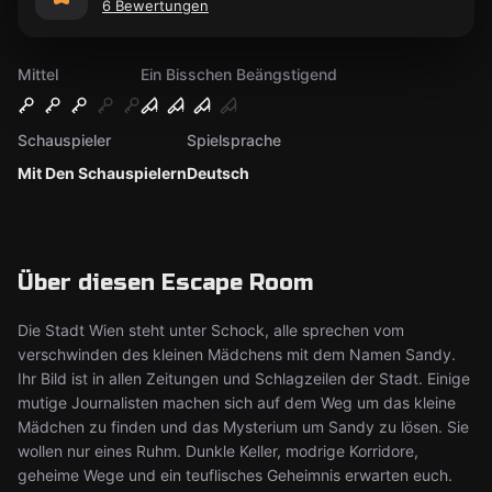
6 Bewertungen
Mittel
Ein Bisschen Beängstigend
Schauspieler
Spielsprache
Mit Den Schauspielern
Deutsch
Über diesen Escape Room
Die Stadt Wien steht unter Schock, alle sprechen vom
verschwinden des kleinen Mädchens mit dem Namen Sandy.
Ihr Bild ist in allen Zeitungen und Schlagzeilen der Stadt. Einige
mutige Journalisten machen sich auf dem Weg um das kleine
Mädchen zu finden und das Mysterium um Sandy zu lösen. Sie
wollen nur eines Ruhm. Dunkle Keller, modrige Korridore,
geheime Wege und ein teuflisches Geheimnis erwarten euch.