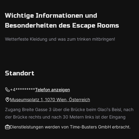
Wichtige Informationen und
Besonderheiten des Escape Rooms
Wetterfeste Kleidung und was zum trinken mitbringen!
Standort
+4*********
Telefon anzeigen
Museumsplatz 1, 1070 Wien, Österreich
Zugang Breite Gasse 3 über die Brücke beim Glaci's Beisl, nach
der Brücke rechts und nach 30 Metern links ist der Eingang
Dienstleistungen werden von Time-Busters GmbH erbracht.