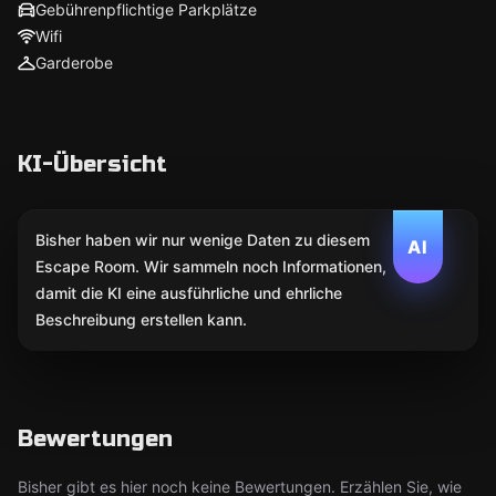
Gebührenpflichtige Parkplätze
Wifi
Garderobe
KI-Übersicht
Bisher haben wir nur wenige Daten zu diesem
AI
Escape Room. Wir sammeln noch Informationen,
damit die KI eine ausführliche und ehrliche
Beschreibung erstellen kann.
Bewertungen
Bisher gibt es hier noch keine Bewertungen. Erzählen Sie, wie