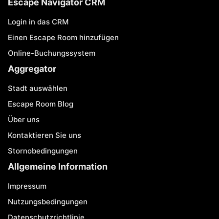
Escape Navigator CRM
Login in das CRM
Einen Escape Room hinzufügen
Online-Buchungssystem
Aggregator
Stadt auswählen
Escape Room Blog
Über uns
Kontaktieren Sie uns
Stornobedingungen
Allgemeine Information
Impressum
Nutzungsbedingungen
Datenschutzrichtlinie