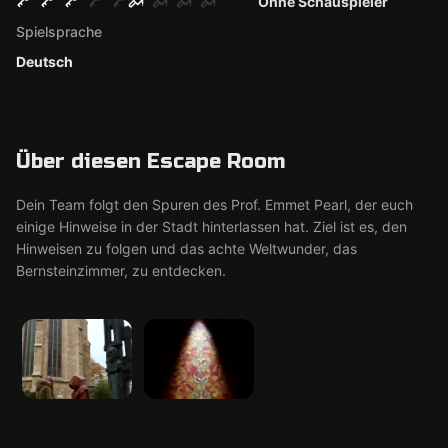
Ohne Schauspieler
Spielsprache
Deutsch
Über diesen Escape Room
Dein Team folgt den Spuren des Prof. Emmet Pearl, der euch
einige Hinweise in der Stadt hinterlassen hat. Ziel ist es, den
Hinweisen zu folgen und das achte Weltwunder, das
Bernsteinzimmer, zu entdecken.