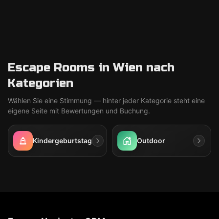
Escape Rooms in Wien nach
Kategorien
Wählen Sie eine Stimmung — hinter jeder Kategorie steht eine
eigene Seite mit Bewertungen und Buchung.
Kindergeburtstag
Outdoor