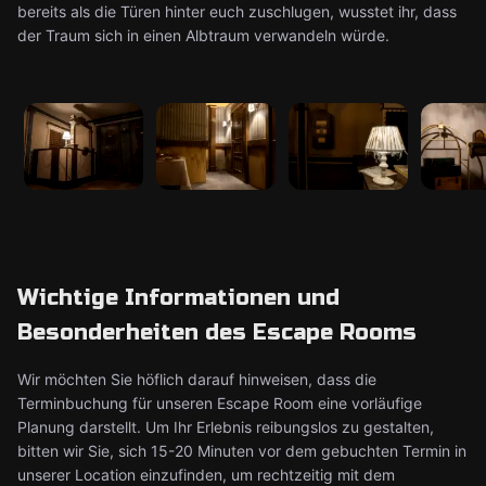
bereits als die Türen hinter euch zuschlugen, wusstet ihr, dass
der Traum sich in einen Albtraum verwandeln würde.
Wichtige Informationen und
Besonderheiten des Escape Rooms
Wir möchten Sie höflich darauf hinweisen, dass die
Terminbuchung für unseren Escape Room eine vorläufige
Planung darstellt. Um Ihr Erlebnis reibungslos zu gestalten,
bitten wir Sie, sich 15-20 Minuten vor dem gebuchten Termin in
unserer Location einzufinden, um rechtzeitig mit dem