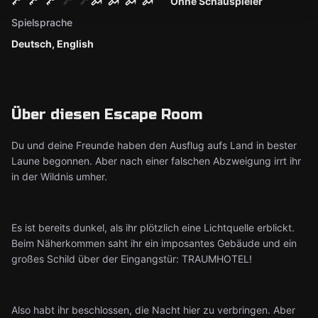
Ohne Schauspieler
Spielsprache
Deutsch, English
Über diesen Escape Room
Du und deine Freunde haben den Ausflug aufs Land in bester
Laune begonnen. Aber nach einer falschen Abzweigung irrt ihr
in der Wildnis umher.
Es ist bereits dunkel, als ihr plötzlich eine Lichtquelle erblickt.
Beim Näherkommen saht ihr ein imposantes Gebäude und ein
großes Schild über der Eingangstür: TRAUMHOTEL!
Also habt ihr beschlossen, die Nacht hier zu verbringen. Aber