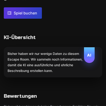
Spiel buchen
KI-Übersicht
Bisher haben wir nur wenige Daten zu diesem
AI
Escape Room. Wir sammeln noch Informationen,
damit die KI eine ausführliche und ehrliche
Beschreibung erstellen kann.
Bewertungen