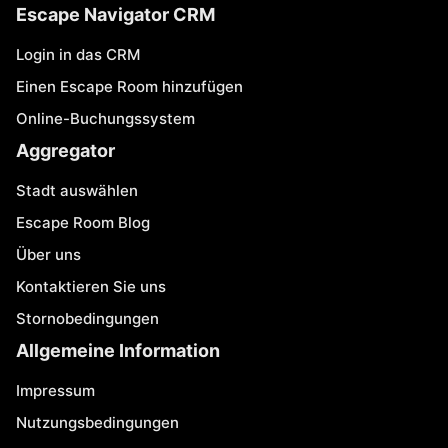
Escape Navigator CRM
Login in das CRM
Einen Escape Room hinzufügen
Online-Buchungssystem
Aggregator
Stadt auswählen
Escape Room Blog
Über uns
Kontaktieren Sie uns
Stornobedingungen
Allgemeine Information
Impressum
Nutzungsbedingungen