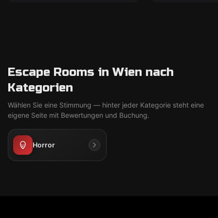
Escape Rooms in Wien nach
Kategorien
Wählen Sie eine Stimmung — hinter jeder Kategorie steht eine
eigene Seite mit Bewertungen und Buchung.
Horror