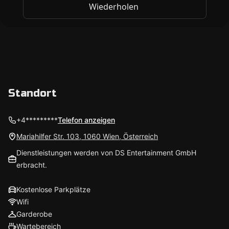
Standort
+4*********
Telefon anzeigen
Mariahilfer Str. 103, 1060 Wien, Österreich
Dienstleistungen werden von DS Entertainment GmbH
erbracht.
Kostenlose Parkplätze
Wifi
Garderobe
Wartebereich