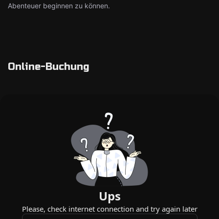
Abenteuer beginnen zu können.
Online-Buchung