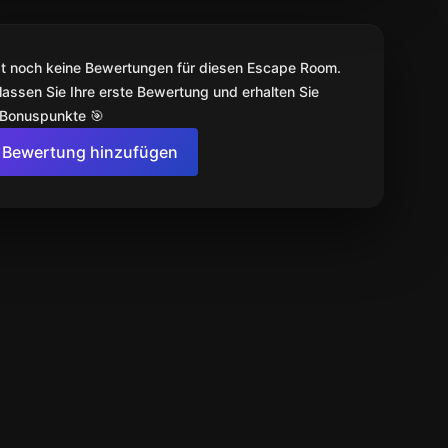
bt noch keine Bewertungen für diesen Escape Room.
lassen Sie Ihre erste Bewertung und erhalten Sie
 Bonuspunkte 🎯
Bewertung hinzufügen