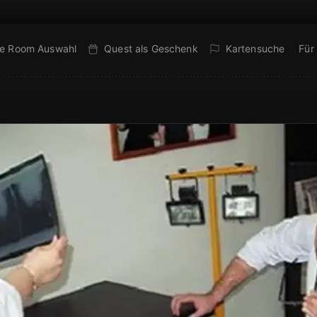
e Room Auswahl
Quest als Geschenk
Kartensuche
Für