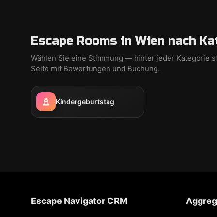
Escape Rooms in Wien nach Ka
Wählen Sie eine Stimmung — hinter jeder Kategorie s
Seite mit Bewertungen und Buchung.
Kindergeburtstag
Escape Navigator CRM
Aggreg