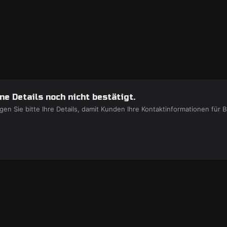
e Details noch nicht bestätigt.
gen Sie bitte Ihre Details, damit Kunden Ihre Kontaktinformationen fü