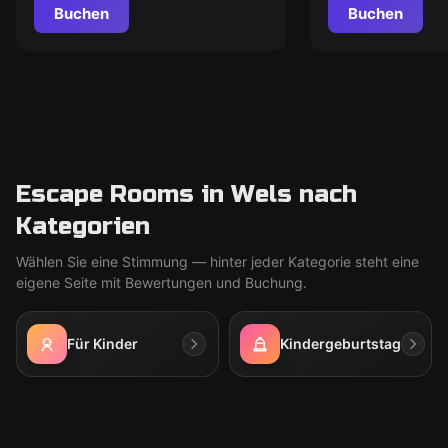
Buchen
Buchen
Escape Rooms in Wels nach
Kategorien
Wählen Sie eine Stimmung — hinter jeder Kategorie steht eine
eigene Seite mit Bewertungen und Buchung.
Für Kinder
Kindergeburtstag