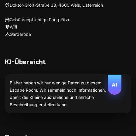
Doktor-Groß-Straße 38, 4600 Wels, Österreich
Gebührenpflichtige Parkplätze
Wifi
Garderobe
KI-Übersicht
Bisher haben wir nur wenige Daten zu diesem
AI
Escape Room. Wir sammeln noch Informationen,
damit die KI eine ausführliche und ehrliche
Beschreibung erstellen kann.