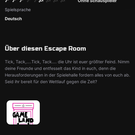
Ohne Schauspieler
Spielsprache
Deutsch
Über diesen Escape Room
Tick, Tack,….Tick, Tack…. die Uhr ist euer größter Feind. Nimm
deine Freunde und entfesselt das Kind in euch, denn die
Herausforderungen in der Spielehalle fordern alles von euch ab.
Seid ihr bereit für den Wettlauf gegen die Zeit?