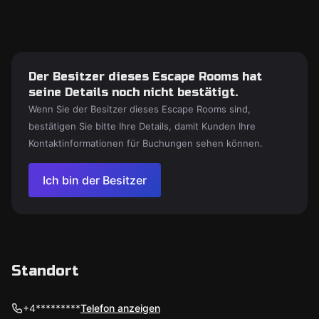
Der Besitzer dieses Escape Rooms hat
seine Details noch nicht bestätigt.
Wenn Sie der Besitzer dieses Escape Rooms sind,
bestätigen Sie bitte Ihre Details, damit Kunden Ihre
Kontaktinformationen für Buchungen sehen können.
Ich bin der Besitzer
Standort
+4*********
Telefon anzeigen