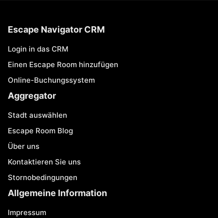
Escape Navigator CRM
Login in das CRM
Einen Escape Room hinzufügen
Online-Buchungssystem
Aggregator
Stadt auswählen
Escape Room Blog
Über uns
Kontaktieren Sie uns
Stornobedingungen
Allgemeine Information
Impressum