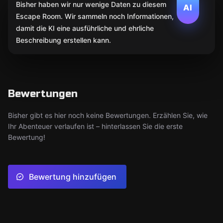
Bisher haben wir nur wenige Daten zu diesem
AI
Escape Room. Wir sammeln noch Informationen,
damit die KI eine ausführliche und ehrliche
Beschreibung erstellen kann.
Bewertungen
Bisher gibt es hier noch keine Bewertungen. Erzählen Sie, wie
Ihr Abenteuer verlaufen ist – hinterlassen Sie die erste
Bewertung!
Bewertung hinzufügen