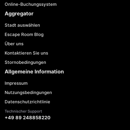
Online-Buchungssystem
Aggregator
Stadt auswählen
Escape Room Blog
Über uns
Kontaktieren Sie uns
Stornobedingungen
Allgemeine Information
Impressum
Nutzungsbedingungen
Datenschutzrichtlinie
Technischer Support
+49 89 248858220