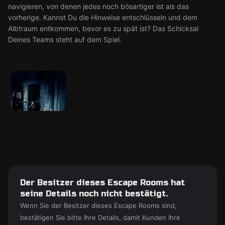
navigieren, von denen jedes noch bösartiger ist als das
vorherige. Kannst Du die Hinweise entschlüsseln und dem
Albtraum entkommen, bevor es zu spät ist? Das Schicksal
Deines Teams steht auf dem Spiel.
Der Besitzer dieses Escape Rooms hat
seine Details noch nicht bestätigt.
Wenn Sie der Besitzer dieses Escape Rooms sind,
bestätigen Sie bitte Ihre Details, damit Kunden Ihre