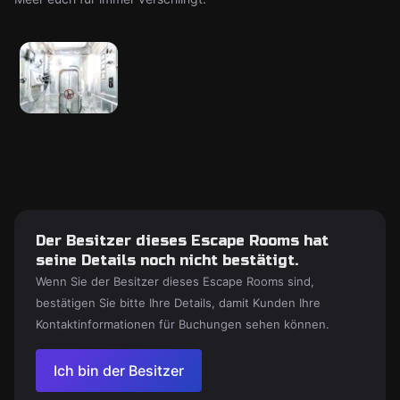
Der Besitzer dieses Escape Rooms hat
seine Details noch nicht bestätigt.
Wenn Sie der Besitzer dieses Escape Rooms sind,
bestätigen Sie bitte Ihre Details, damit Kunden Ihre
Kontaktinformationen für Buchungen sehen können.
Ich bin der Besitzer