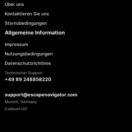
Über uns
Kontaktieren Sie uns
Stornobedingungen
Allgemeine Information
Impressum
Nutzungsbedingungen
Datenschutzrichtlinie
Technischer Support
+49 89 248858220
support@escapenavigator.com
Munich, Germany
Codeum UG