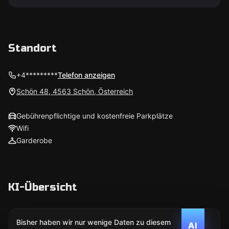
Standort
+4*********
Telefon anzeigen
Schön 48, 4563 Schön, Österreich
Gebührenpflichtige und kostenfreie Parkplätze
Wifi
Garderobe
KI-Übersicht
Bisher haben wir nur wenige Daten zu diesem
AI