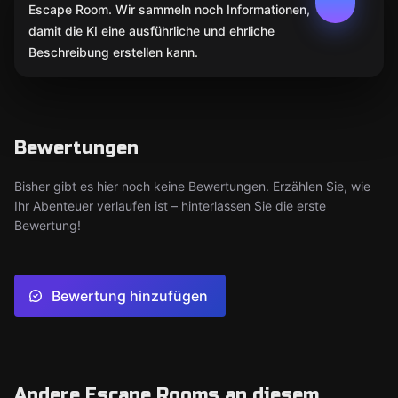
Escape Room. Wir sammeln noch Informationen,
damit die KI eine ausführliche und ehrliche
Beschreibung erstellen kann.
Bewertungen
Bisher gibt es hier noch keine Bewertungen. Erzählen Sie, wie
Ihr Abenteuer verlaufen ist – hinterlassen Sie die erste
Bewertung!
Bewertung hinzufügen
Andere Escape Rooms an diesem