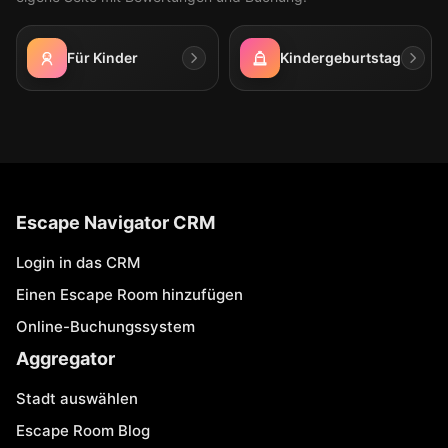
Für Kinder
Kindergeburtstag
Escape Navigator CRM
Login in das CRM
Einen Escape Room hinzufügen
Online-Buchungssystem
Aggregator
Stadt auswählen
Escape Room Blog