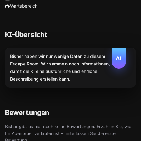
Wartebereich
KI-Übersicht
Bisher haben wir nur wenige Daten zu diesem
AI
Escape Room. Wir sammeln noch Informationen,
damit die KI eine ausführliche und ehrliche
Beschreibung erstellen kann.
Bewertungen
Bisher gibt es hier noch keine Bewertungen. Erzählen Sie, wie
Ihr Abenteuer verlaufen ist – hinterlassen Sie die erste
Bewertung!