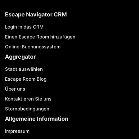
Escape Navigator CRM
Login in das CRM
Einen Escape Room hinzufügen
Online-Buchungssystem
Aggregator
Stadt auswählen
Escape Room Blog
Über uns
Kontaktieren Sie uns
Stornobedingungen
Allgemeine Information
Impressum