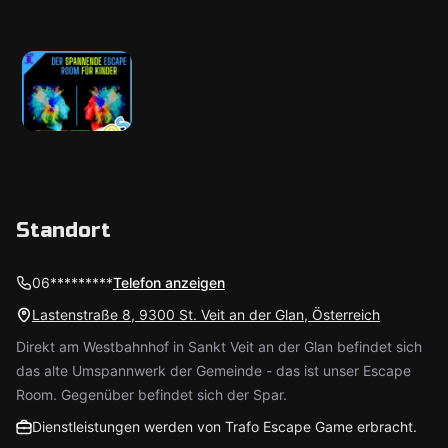
Standort
06*********
Telefon anzeigen
Lastenstraße 8, 9300 St. Veit an der Glan, Österreich
Direkt am Westbahnhof in Sankt Veit an der Glan befindet sich
das alte Umspannwerk der Gemeinde - das ist unser Escape
Room. Gegenüber befindet sich der Spar.
Dienstleistungen werden von Trafo Escape Game erbracht.