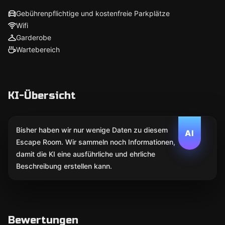
Gebührenpflichtige und kostenfreie Parkplätze
Wifi
Garderobe
Wartebereich
KI-Übersicht
Bisher haben wir nur wenige Daten zu diesem
AI
Escape Room. Wir sammeln noch Informationen,
damit die KI eine ausführliche und ehrliche
Beschreibung erstellen kann.
Bewertungen