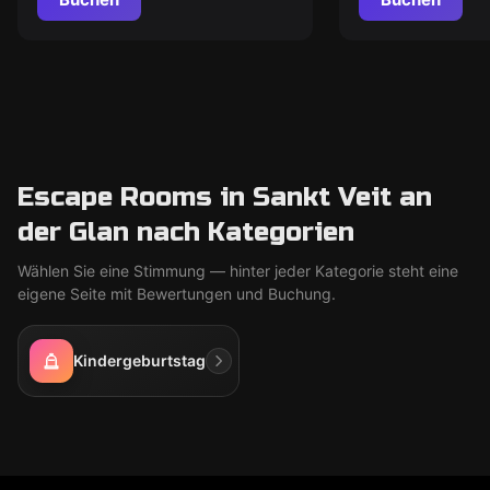
Escape Rooms in Sankt Veit an
der Glan nach Kategorien
Wählen Sie eine Stimmung — hinter jeder Kategorie steht eine
eigene Seite mit Bewertungen und Buchung.
Kindergeburtstag