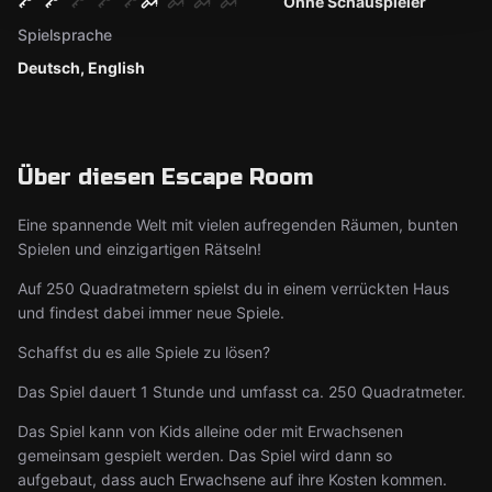
Ohne Schauspieler
Spielsprache
Deutsch, English
Über diesen Escape Room
Eine spannende Welt mit vielen aufregenden Räumen, bunten
Spielen und einzigartigen Rätseln!
Auf 250 Quadratmetern spielst du in einem verrückten Haus
und findest dabei immer neue Spiele.
Schaffst du es alle Spiele zu lösen?
Das Spiel dauert 1 Stunde und umfasst ca. 250 Quadratmeter.
Das Spiel kann von Kids alleine oder mit Erwachsenen
gemeinsam gespielt werden. Das Spiel wird dann so
aufgebaut, dass auch Erwachsene auf ihre Kosten kommen.