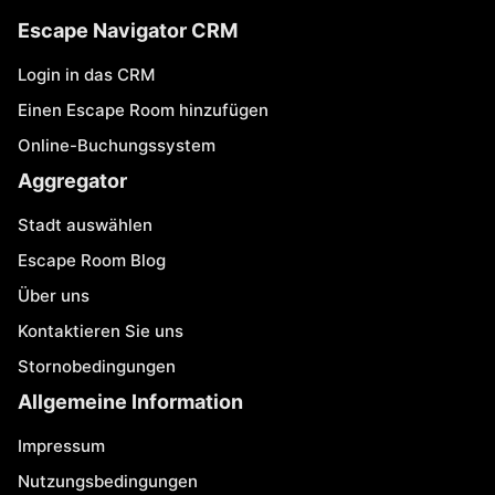
Escape Navigator CRM
Login in das CRM
Einen Escape Room hinzufügen
Online-Buchungssystem
Aggregator
Stadt auswählen
Escape Room Blog
Über uns
Kontaktieren Sie uns
Stornobedingungen
Allgemeine Information
Impressum
Nutzungsbedingungen