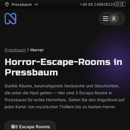
🇩🇪
Pressbaum
+49 89 248858220
Pressbaum
Horror
Horror-Escape-Rooms in
Pressbaum
Dunkle Räume, beunruhigende Geräusche und Geschichten,
die unter die Haut gehen — hier sind 3 Escape Rooms in
Pressbaum für echte Horrorfans. Sehen Sie den Angstlevel auf
jeder Karte: von mystischen Thrillern bis zu hartem Horror.
🧟
3 Escape Rooms