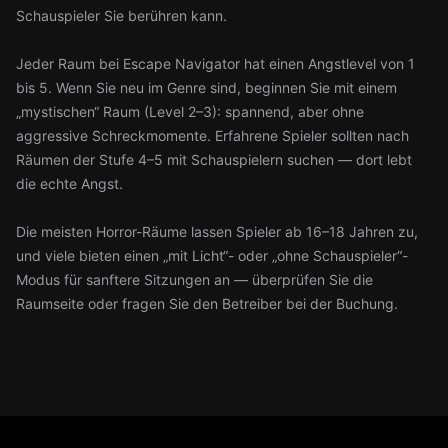
Schauspieler Sie berühren kann.
Jeder Raum bei Escape Navigator hat einen Angstlevel von 1
bis 5. Wenn Sie neu im Genre sind, beginnen Sie mit einem
„mystischen“ Raum (Level 2–3): spannend, aber ohne
aggressive Schreckmomente. Erfahrene Spieler sollten nach
Räumen der Stufe 4–5 mit Schauspielern suchen — dort lebt
die echte Angst.
Die meisten Horror-Räume lassen Spieler ab 16–18 Jahren zu,
und viele bieten einen „mit Licht“- oder „ohne Schauspieler“-
Modus für sanftere Sitzungen an — überprüfen Sie die
Raumseite oder fragen Sie den Betreiber bei der Buchung.