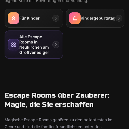
eigene Seite mit Bewertungen und Buchung.
Für Kinder
Kindergeburtstag
Alle Escape
Rooms in
Neukirchen am
Großvenediger
Escape Rooms über Zauberer:
Magie, die Sie erschaffen
Magische Escape Rooms gehören zu den beliebtesten im
Genre und sind die familienfreundlichsten unter den