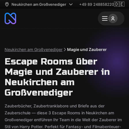
🇩🇪
Neukirchen am Großvenediger
+49 89 248858220
Neukirchen am Großvenediger
Magie und Zauberer
Escape Rooms über
Magie und Zauberer in
Neukirchen am
Großvenediger
Zauberbücher, Zaubertranklabore und Briefe aus der
Zauberschule — diese 3 Escape Rooms in Neukirchen am
Großvenediger entführen Ihr Team in die Welt der Zauberer im
Stil von Harry Potter. Perfekt für Fantasy- und Filmabenteuer-