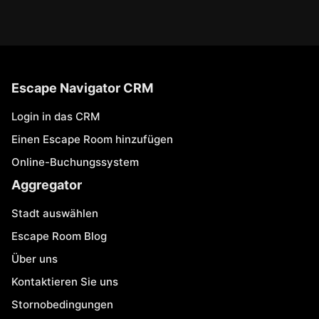
Escape Navigator CRM
Login in das CRM
Einen Escape Room hinzufügen
Online-Buchungssystem
Aggregator
Stadt auswählen
Escape Room Blog
Über uns
Kontaktieren Sie uns
Stornobedingungen