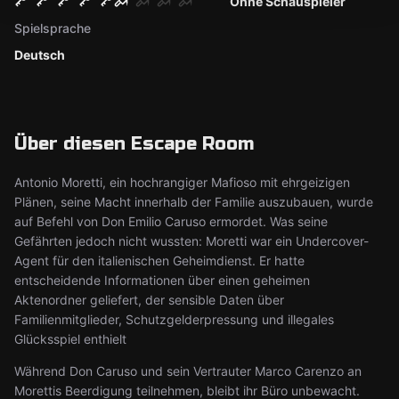
Ohne Schauspieler
Spielsprache
Deutsch
Über diesen Escape Room
Antonio Moretti, ein hochrangiger Mafioso mit ehrgeizigen
Plänen, seine Macht innerhalb der Familie auszubauen, wurde
auf Befehl von Don Emilio Caruso ermordet. Was seine
Gefährten jedoch nicht wussten: Moretti war ein Undercover-
Agent für den italienischen Geheimdienst. Er hatte
entscheidende Informationen über einen geheimen
Aktenordner geliefert, der sensible Daten über
Familienmitglieder, Schutzgelderpressung und illegales
Glücksspiel enthielt
Während Don Caruso und sein Vertrauter Marco Carenzo an
Morettis Beerdigung teilnehmen, bleibt ihr Büro unbewacht.