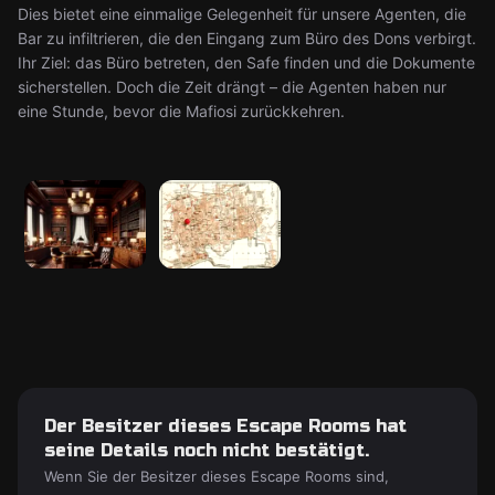
Dies bietet eine einmalige Gelegenheit für unsere Agenten, die
Bar zu infiltrieren, die den Eingang zum Büro des Dons verbirgt.
Ihr Ziel: das Büro betreten, den Safe finden und die Dokumente
sicherstellen. Doch die Zeit drängt – die Agenten haben nur
eine Stunde, bevor die Mafiosi zurückkehren.
Der Besitzer dieses Escape Rooms hat
seine Details noch nicht bestätigt.
Wenn Sie der Besitzer dieses Escape Rooms sind,