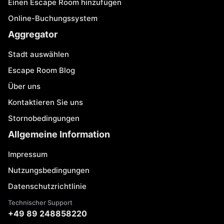
Einen Escape Room hinzufügen
Online-Buchungssystem
Aggregator
Stadt auswählen
Escape Room Blog
Über uns
Kontaktieren Sie uns
Stornobedingungen
Allgemeine Information
Impressum
Nutzungsbedingungen
Datenschutzrichtlinie
Technischer Support
+49 89 248858220