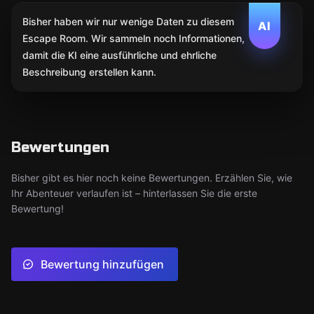
Bisher haben wir nur wenige Daten zu diesem
AI
Escape Room. Wir sammeln noch Informationen,
damit die KI eine ausführliche und ehrliche
Beschreibung erstellen kann.
Bewertungen
Bisher gibt es hier noch keine Bewertungen. Erzählen Sie, wie
Ihr Abenteuer verlaufen ist – hinterlassen Sie die erste
Bewertung!
Bewertung hinzufügen