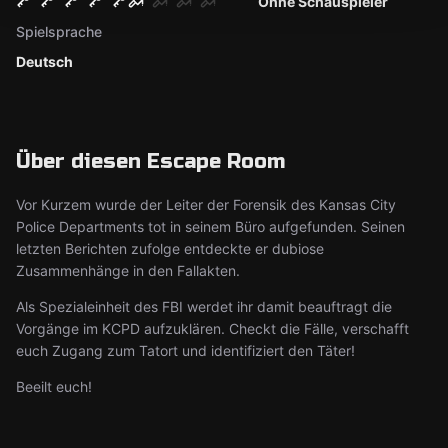
Ohne Schauspieler
Spielsprache
Deutsch
Über diesen Escape Room
Vor Kurzem wurde der Leiter der Forensik des Kansas City
Police Departments tot in seinem Büro aufgefunden. Seinen
letzten Berichten zufolge entdeckte er dubiose
Zusammenhänge in den Fallakten.
Als Spezialeinheit des FBI werdet ihr damit beauftragt die
Vorgänge im KCPD aufzuklären. Checkt die Fälle, verschafft
euch Zugang zum Tatort und identifiziert den Täter!
Beeilt euch!