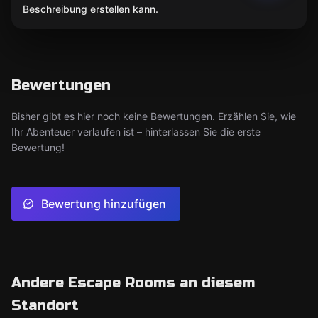
Beschreibung erstellen kann.
Bewertungen
Bisher gibt es hier noch keine Bewertungen. Erzählen Sie, wie
Ihr Abenteuer verlaufen ist – hinterlassen Sie die erste
Bewertung!
Bewertung hinzufügen
Andere Escape Rooms an diesem
Standort