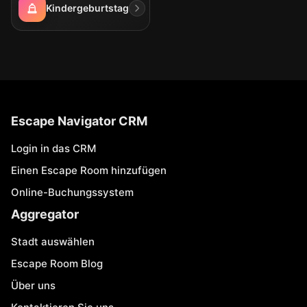
Kindergeburtstag
Escape Navigator CRM
Login in das CRM
Einen Escape Room hinzufügen
Online-Buchungssystem
Aggregator
Stadt auswählen
Escape Room Blog
Über uns