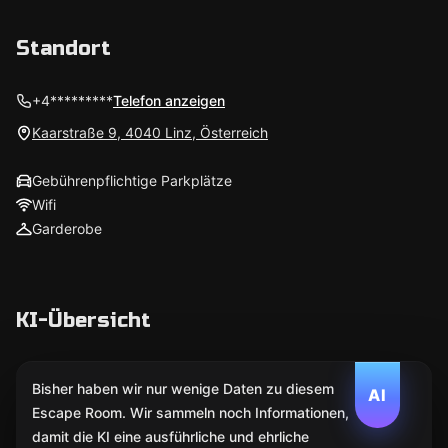
Standort
+4*********
Telefon anzeigen
Kaarstraße 9, 4040 Linz, Österreich
Gebührenpflichtige Parkplätze
Wifi
Garderobe
KI-Übersicht
Bisher haben wir nur wenige Daten zu diesem
AI
Escape Room. Wir sammeln noch Informationen,
damit die KI eine ausführliche und ehrliche