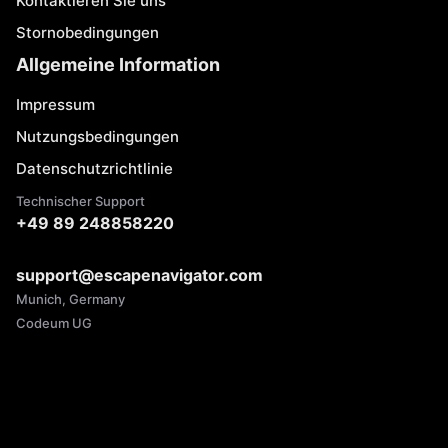
Kontaktieren Sie uns
Stornobedingungen
Allgemeine Information
Impressum
Nutzungsbedingungen
Datenschutzrichtlinie
Technischer Support
+49 89 248858220
support@escapenavigator.com
Munich, Germany
Codeum UG