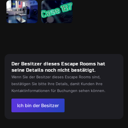
Der Besitzer dieses Escape Rooms hat
seine Details noch nicht bestätigt.
Wenn Sie der Besitzer dieses Escape Rooms sind,
bestätigen Sie bitte Ihre Details, damit Kunden Ihre
Kontaktinformationen für Buchungen sehen können.
Ich bin der Besitzer