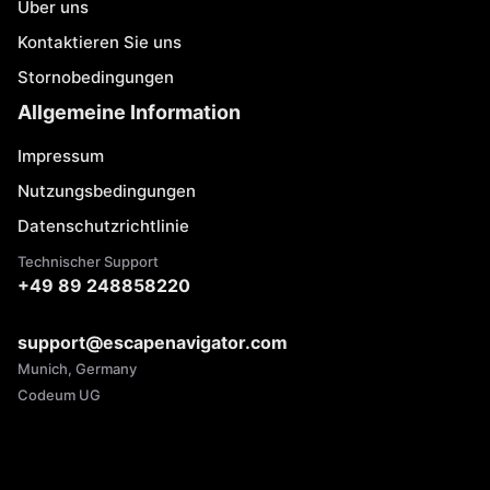
Über uns
Kontaktieren Sie uns
Stornobedingungen
Allgemeine Information
Impressum
Nutzungsbedingungen
Datenschutzrichtlinie
Technischer Support
+49 89 248858220
support@escapenavigator.com
Munich, Germany
Codeum UG