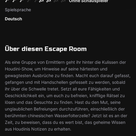
Ohne Schauspieler
Spielsprache
Deutsch
Über diesen Escape Room
Als eine Gruppe von Ermittlern geht ihr hinter die Kulissen der
Houdini-Show, um Hinweise auf seine härtesten und
gewagtesten Ausbrüche zu finden. Macht euch darauf gefasst,
gefangen und mit Handschellen gefesselt zu werden, sobald
ihr über die Schwelle tretet. Setzt all eure Fähigkeiten und
Geschicklichkeit ein, um euch zu befreien, knifflige Rätsel zu
lösen und das Gesuchte zu finden. Hast du den Mut, seine
unglaublichen Befreiungen durchzuführen, einschließlich der
berühmten chinesischen Wasserfolterzelle? Jetzt ist es an der
Zeit, zu beweisen, dass du es wert bist, das geheime Wissen
aus Houdinis Notizen zu erhalten.