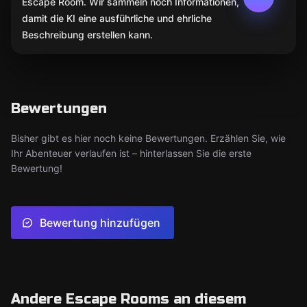
Escape Room. Wir sammeln noch Informationen,
damit die KI eine ausführliche und ehrliche
Beschreibung erstellen kann.
Bewertungen
Bisher gibt es hier noch keine Bewertungen. Erzählen Sie, wie
Ihr Abenteuer verlaufen ist – hinterlassen Sie die erste
Bewertung!
Bewertung hinzufügen
Andere Escape Rooms an diesem