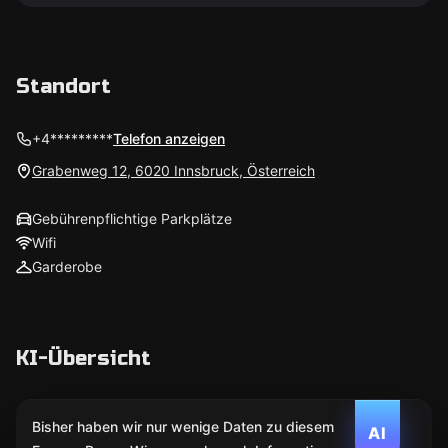
Standort
+4*********
Telefon anzeigen
Grabenweg 12, 6020 Innsbruck, Österreich
Gebührenpflichtige Parkplätze
Wifi
Garderobe
KI-Übersicht
Bisher haben wir nur wenige Daten zu diesem
AI