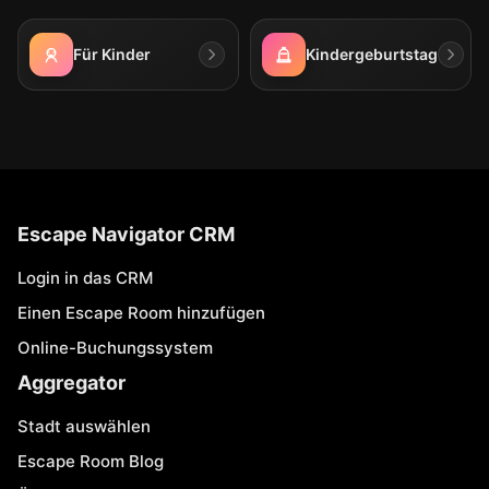
Für Kinder
Kindergeburtstag
Escape Navigator CRM
Login in das CRM
Einen Escape Room hinzufügen
Online-Buchungssystem
Aggregator
Stadt auswählen
Escape Room Blog