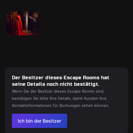
Der Besitzer dieses Escape Rooms hat
seine Details noch nicht bestätigt.
Wenn Sie der Besitzer dieses Escape Rooms sind,
bestätigen Sie bitte Ihre Details, damit Kunden Ihre
Kontaktinformationen für Buchungen sehen können.
Ich bin der Besitzer