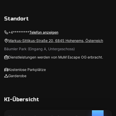
Standort
+4*********
Telefon anzeigen
Markus-Sittikus-Straße 20, 6845 Hohenems, Österreich
Bäumler Park (Eingang A, Untergeschoss)
Dienstleistungen werden von MuM Escape OG erbracht.
Kostenlose Parkplätze
Garderobe
KI-Übersicht