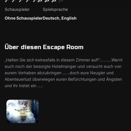
Schauspieler
Spielsprache
Ohne Schauspieler
Deutsch, English
Über diesen Escape Room
„Halten Sie sich keinesfalls in diesem Zimmer auf!“……….Warnt
euch noch der besorgte Hotelmanger und versucht euch von
eurem Vorhaben abzubringen ……doch eure Neugier und
Abenteuerlust überwiegen euren Befürchtungen und Ängsten
und ihr tretet ein …..