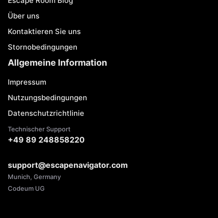
Escape Room Blog
Über uns
Kontaktieren Sie uns
Stornobedingungen
Allgemeine Information
Impressum
Nutzungsbedingungen
Datenschutzrichtlinie
Technischer Support
+49 89 248858220
support@escapenavigator.com
Munich, Germany
Codeum UG