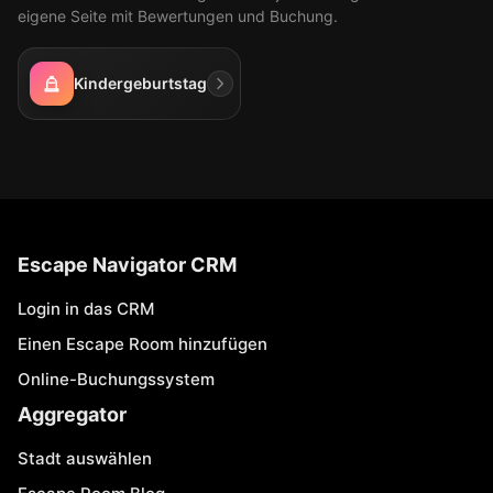
eigene Seite mit Bewertungen und Buchung.
Kindergeburtstag
Escape Navigator CRM
Login in das CRM
Einen Escape Room hinzufügen
Online-Buchungssystem
Aggregator
Stadt auswählen