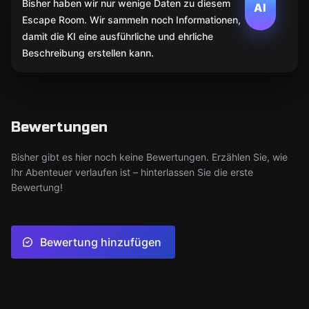
Bisher haben wir nur wenige Daten zu diesem
AI
Escape Room. Wir sammeln noch Informationen,
damit die KI eine ausführliche und ehrliche
Beschreibung erstellen kann.
Bewertungen
Bisher gibt es hier noch keine Bewertungen. Erzählen Sie, wie
Ihr Abenteuer verlaufen ist – hinterlassen Sie die erste
Bewertung!
Bewertung hinzufügen