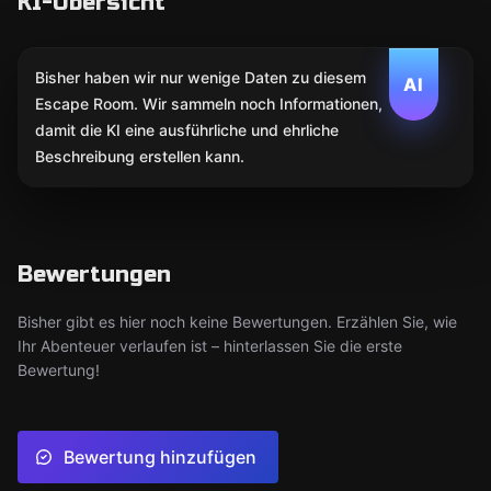
KI-Übersicht
Bisher haben wir nur wenige Daten zu diesem
AI
Escape Room. Wir sammeln noch Informationen,
damit die KI eine ausführliche und ehrliche
Beschreibung erstellen kann.
Bewertungen
Bisher gibt es hier noch keine Bewertungen. Erzählen Sie, wie
Ihr Abenteuer verlaufen ist – hinterlassen Sie die erste
Bewertung!
Bewertung hinzufügen