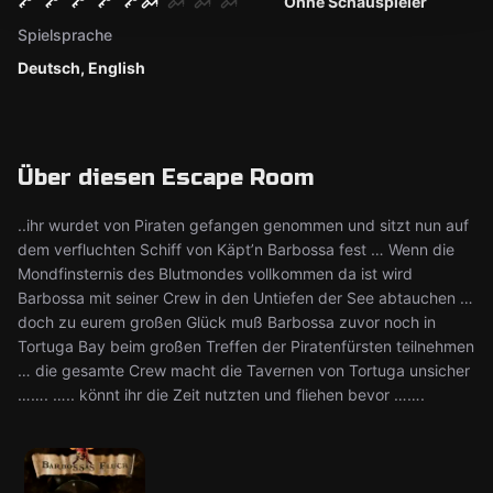
Ohne Schauspieler
Spielsprache
Deutsch, English
Über diesen Escape Room
..ihr wurdet von Piraten gefangen genommen und sitzt nun auf
dem verfluchten Schiff von Käpt’n Barbossa fest … Wenn die
Mondfinsternis des Blutmondes vollkommen da ist wird
Barbossa mit seiner Crew in den Untiefen der See abtauchen …
doch zu eurem großen Glück muß Barbossa zuvor noch in
Tortuga Bay beim großen Treffen der Piratenfürsten teilnehmen
… die gesamte Crew macht die Tavernen von Tortuga unsicher
……. ….. könnt ihr die Zeit nutzten und fliehen bevor …….