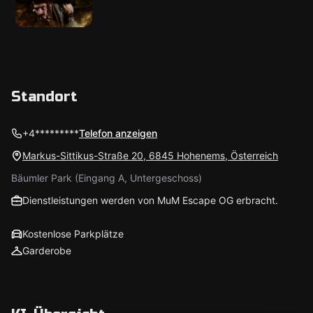
Standort
+4*********
Telefon anzeigen
Markus-Sittikus-Straße 20, 6845 Hohenems, Österreich
Bäumler Park (Eingang A, Untergeschoss)
Dienstleistungen werden von MuM Escape OG erbracht.
Kostenlose Parkplätze
Garderobe