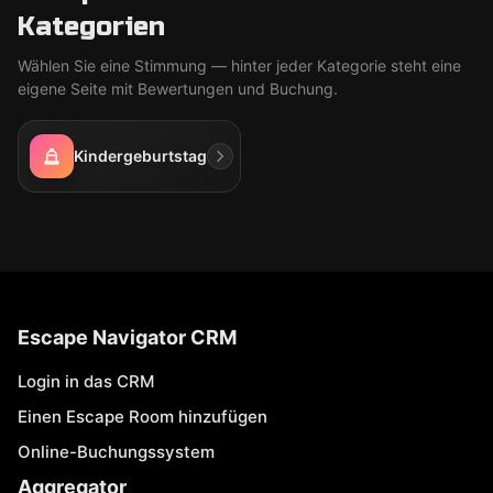
Kategorien
Wählen Sie eine Stimmung — hinter jeder Kategorie steht eine
eigene Seite mit Bewertungen und Buchung.
Kindergeburtstag
Escape Navigator CRM
Login in das CRM
Einen Escape Room hinzufügen
Online-Buchungssystem
Aggregator