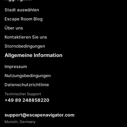
Stadt auswählen
Escape Room Blog
Über uns
Kontaktieren Sie uns
Stornobedingungen
Allgemeine Information
Impressum
Nutzungsbedingungen
Datenschutzrichtlinie
Technischer Support
+49 89 248858220
support@escapenavigator.com
Munich, Germany