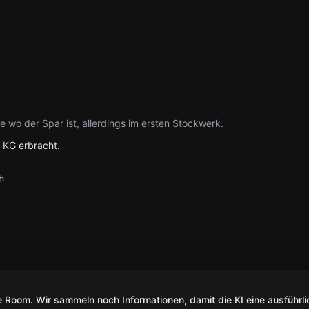
 wo der Spar ist, allerdings im ersten Stockwerk.
 KG erbracht.
h
Room. Wir sammeln noch Informationen, damit die KI eine ausführli