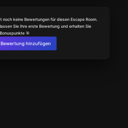
bt noch keine Bewertungen für diesen Escape Room.
lassen Sie Ihre erste Bewertung und erhalten Sie
 Bonuspunkte 🎯
Bewertung hinzufügen