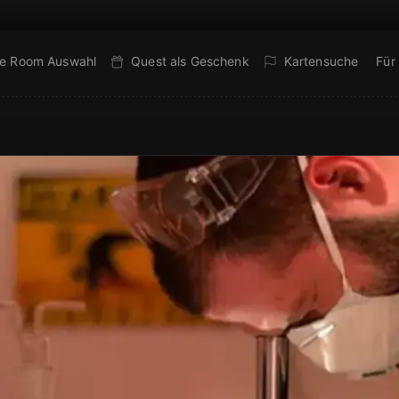
e Room Auswahl
Quest als Geschenk
Kartensuche
Für