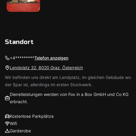
Standort
+4*********
Telefon anzeigen
Lendplatz 32, 8020 Graz, Österreich
Wir befinden uns direkt am Lendplatz, im gleichen Gebäude wo
der Spar ist, allerdings im ersten Stockwerk.
Dienstleistungen werden von Fox in a Box GmbH und Co KG
erbracht.
Kostenlose Parkplätze
Wifi
Garderobe