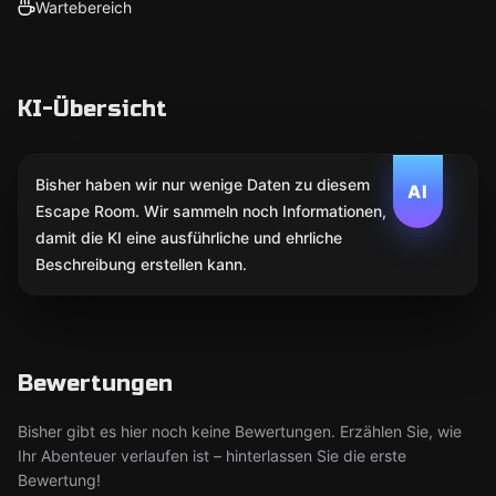
Wartebereich
KI-Übersicht
Bisher haben wir nur wenige Daten zu diesem
AI
Escape Room. Wir sammeln noch Informationen,
damit die KI eine ausführliche und ehrliche
Beschreibung erstellen kann.
Bewertungen
Bisher gibt es hier noch keine Bewertungen. Erzählen Sie, wie
Ihr Abenteuer verlaufen ist – hinterlassen Sie die erste
Bewertung!