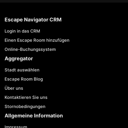
Escape Navigator CRM
Login in das CRM
Einen Escape Room hinzufügen
Online-Buchungssystem
Aggregator
Stadt auswählen
Escape Room Blog
Über uns
Kontaktieren Sie uns
Stornobedingungen
Allgemeine Information
Impressum