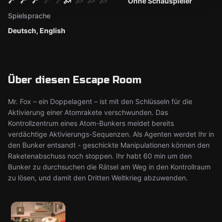
Ohne Schauspieler
Spielsprache
Deutsch, English
Über diesen Escape Room
Mr. Fox – ein Doppelagent – ist mit den Schlüsseln für die
Aktivierung einer Atomrakete verschwunden. Das
Kontrollzentrum eines Atom-Bunkers meldet bereits
verdächtige Aktivierungs-Sequenzen. Als Agenten werdet Ihr in
den Bunker entsandt - geschickte Manipulationen können den
Raketenabschuss noch stoppen. Ihr habt 60 min um den
Bunker zu durchsuchen die Rätsel am Weg in den Kontrollraum
zu lösen, und damit den Dritten Weltkrieg abzuwenden.