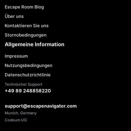
Escape Room Blog
Über uns
Kontaktieren Sie uns
Stornobedingungen
Allgemeine Information
Impressum
Nutzungsbedingungen
Datenschutzrichtlinie
Technischer Support
+49 89 248858220
support@escapenavigator.com
Munich, Germany
Codeum UG