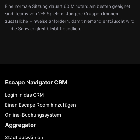
Eine normale Sitzung dauert 60 Minuten; am besten geeignet
sind Teams von 2–6 Spielern. Jüngere Gruppen können
zusätzliche Hinweise anfordern, damit niemand enttäuscht wird
— die Schwierigkeit bleibt freundlich.
Escape Navigator CRM
Login in das CRM
Einen Escape Room hinzufügen
Online-Buchungssystem
Aggregator
Stadt auswählen