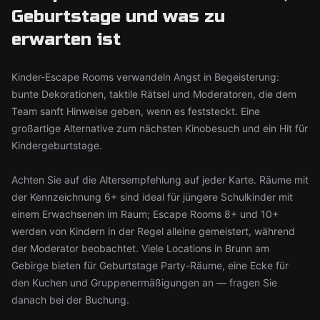
Geburtstage und was zu
erwarten ist
Kinder-Escape Rooms verwandeln Angst in Begeisterung:
bunte Dekorationen, taktile Rätsel und Moderatoren, die dem
Team sanft Hinweise geben, wenn es feststeckt. Eine
großartige Alternative zum nächsten Kinobesuch und ein Hit für
Kindergeburtstage.
Achten Sie auf die Altersempfehlung auf jeder Karte. Räume mit
der Kennzeichnung 6+ sind ideal für jüngere Schulkinder mit
einem Erwachsenen im Raum; Escape Rooms 8+ und 10+
werden von Kindern in der Regel alleine gemeistert, während
der Moderator beobachtet. Viele Locations in Brunn am
Gebirge bieten für Geburtstage Party-Räume, eine Ecke für
den Kuchen und Gruppenermäßigungen an — fragen Sie
danach bei der Buchung.