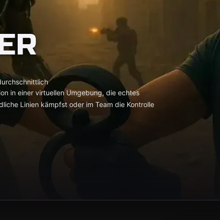
ER
urchschnittlich
on in einer virtuellen Umgebung, die echtes
ndliche Linien kämpfst oder im Team die Kontrolle