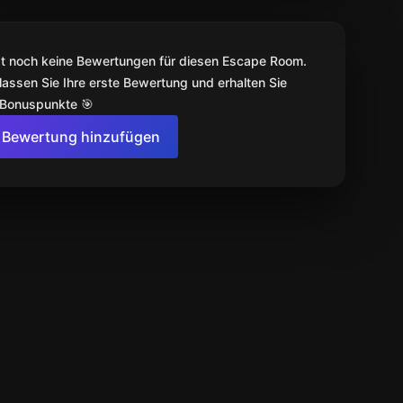
bt noch keine Bewertungen für diesen Escape Room.
lassen Sie Ihre erste Bewertung und erhalten Sie
 Bonuspunkte 🎯
Bewertung hinzufügen