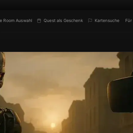
e Room Auswahl
Quest als Geschenk
Kartensuche
Für