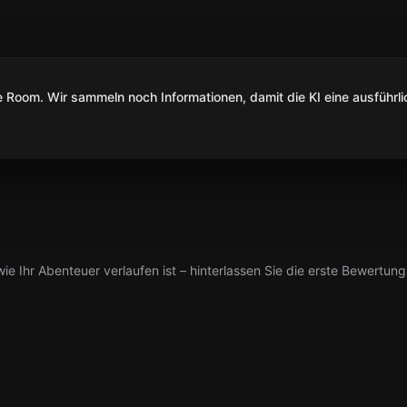
Room. Wir sammeln noch Informationen, damit die KI eine ausführli
ie Ihr Abenteuer verlaufen ist – hinterlassen Sie die erste Bewertung