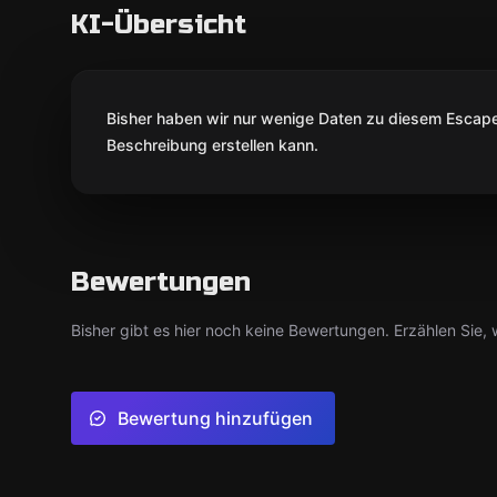
KI-Übersicht
Bisher haben wir nur wenige Daten zu diesem Escape 
Beschreibung erstellen kann.
Bewertungen
Bisher gibt es hier noch keine Bewertungen. Erzählen Sie, w
Bewertung hinzufügen