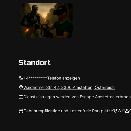
Standort
+4*********
Telefon anzeigen
Waidhofner Str. 42, 3300 Amstetten, Österreich
Dienstleistungen werden von Escape Amstetten erbrach
Gebührenpflichtige und kostenfreie Parkplätze
Wifi