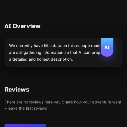
AI Overview
We currently have little data on this escape room. We
AI
are still gathering information so that AI can prepare
a detailed and honest description.
Reviews
There are no reviews here yet. Share how your adventure went
– leave the first review!