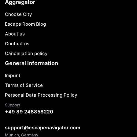
Aggregator
Choose City
Escape Room Blog
About us
Contact us
Cancellation policy
General Information
Imprint
Terms of Service
Personal Data Processing Policy
Support
+49 89 248858220
support@escapenavigator.com
Munich, Germany