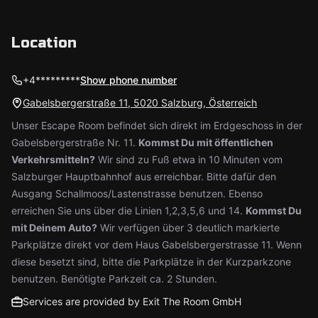
Location
+4*********
Show phone number
Gabelsbergerstraße 11, 5020 Salzburg, Österreich
Unser Escape Room befindet sich direkt im Erdgeschoss in der
Gabelsbergerstraße Nr. 11.
Kommst Du mit öffentlichen
Verkehrsmitteln?
Wir sind zu Fuß etwa in 10 Minuten vom
Salzburger Hauptbahnhof aus erreichbar. Bitte dafür den
Ausgang Schallmoos/Lastenstrasse benutzen. Ebenso
erreichen Sie uns über die Linien 1,2,3,5,6 und 14.
Kommst Du
mit Deinem Auto?
Wir verfügen über 3 deutlich markierte
Parkplätze direkt vor dem Haus Gabelsbergerstrasse 11. Wenn
diese besetzt sind, bitte die Parkplätze in der Kurzparkzone
benutzen. Benötigte Parkzeit ca. 2 Stunden.
Services are provided by Exit The Room GmbH