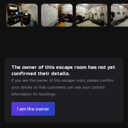
The owner of this escape room has not yet
confirmed their details.
If you are the owner of this escape room, please confirm
your details so that customers can see your contact
information for bookings.
I am the owner