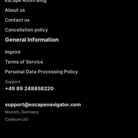
Escape Room Blog
About us
Contact us
Cancellation policy
General Information
Imprint
Terms of Service
Personal Data Processing Policy
Support
+49 89 248858220
support@escapenavigator.com
Munich, Germany
Codeum UG