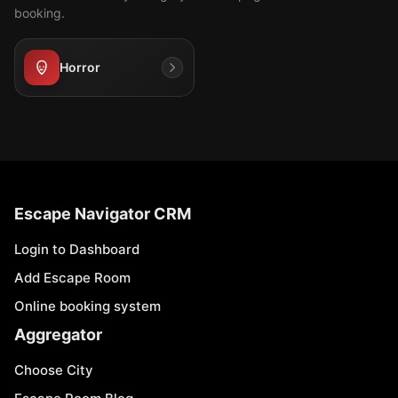
booking.
Horror
Escape Navigator CRM
Login to Dashboard
Add Escape Room
Online booking system
Aggregator
Choose City