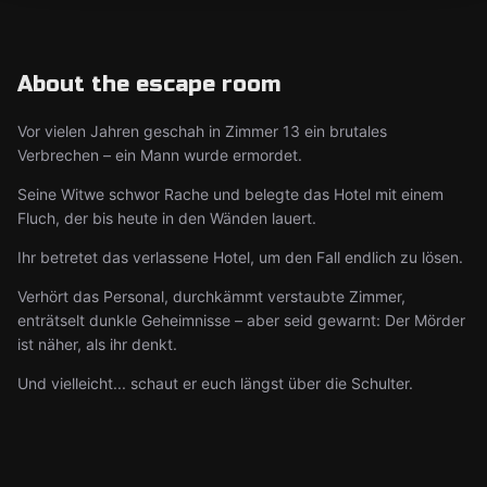
About the escape room
Vor vielen Jahren geschah in Zimmer 13 ein brutales
Verbrechen – ein Mann wurde ermordet.
Seine Witwe schwor Rache und belegte das Hotel mit einem
Fluch, der bis heute in den Wänden lauert.
Ihr betretet das verlassene Hotel, um den Fall endlich zu lösen.
Verhört das Personal, durchkämmt verstaubte Zimmer,
enträtselt dunkle Geheimnisse – aber seid gewarnt: Der Mörder
ist näher, als ihr denkt.
Und vielleicht... schaut er euch längst über die Schulter.