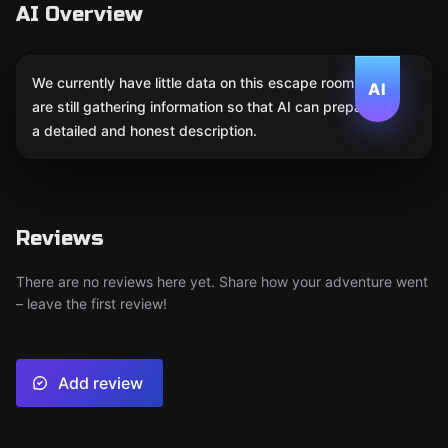
AI Overview
We currently have little data on this escape room. We
AI
are still gathering information so that AI can prepare
a detailed and honest description.
Reviews
There are no reviews here yet. Share how your adventure went
– leave the first review!
Add review