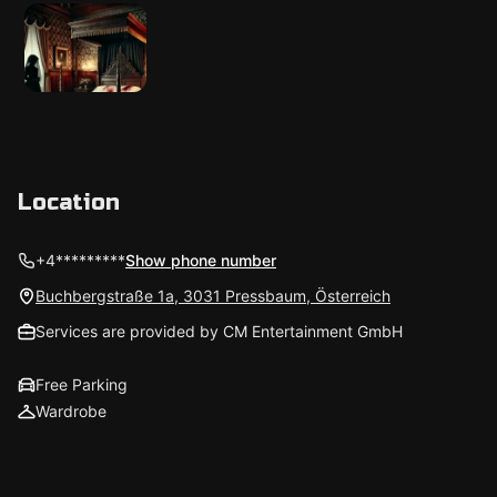
Location
+4*********
Show phone number
Buchbergstraße 1a, 3031 Pressbaum, Österreich
Services are provided by CM Entertainment GmbH
Free Parking
Wardrobe