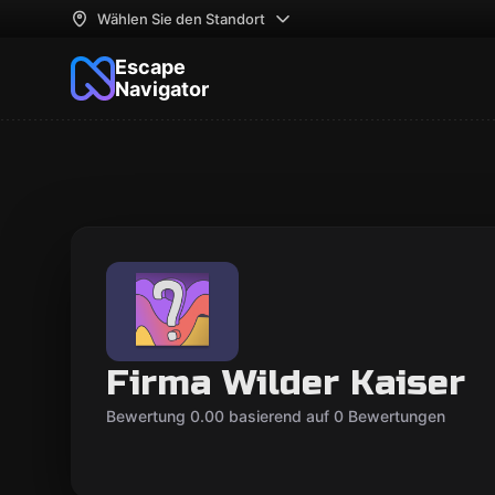
Wählen Sie den Standort
Escape
Navigator
Firma Wilder Kaiser
Bewertung 0.00 basierend auf 0 Bewertungen