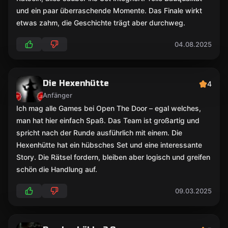
und ein paar überraschende Momente. Das Finale wirkt
etwas zahm, die Geschichte trägt aber durchweg.
04.08.2025
Die Hexenhütte
4
Anfänger
Ich mag alle Games bei Open The Door – egal welches,
man hat hier einfach Spaß. Das Team ist großartig und
spricht nach der Runde ausführlich mit einem. Die
Hexenhütte hat ein hübsches Set und eine interessante
Story. Die Rätsel fordern, bleiben aber logisch und greifen
schön die Handlung auf.
09.03.2025