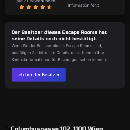
auf 21 Bewertungen
Information fehlt
Der Besitzer dieses Escape Rooms hat
seine Details noch nicht bestätigt.
Wenn Sie der Besitzer dieses Escape Rooms sind,
bestätigen Sie bitte Ihre Details, damit Kunden Ihre
Kontaktinformationen für Buchungen sehen können.
Ich bin der Besitzer
Columbusgasse 102, 1100 Wien,