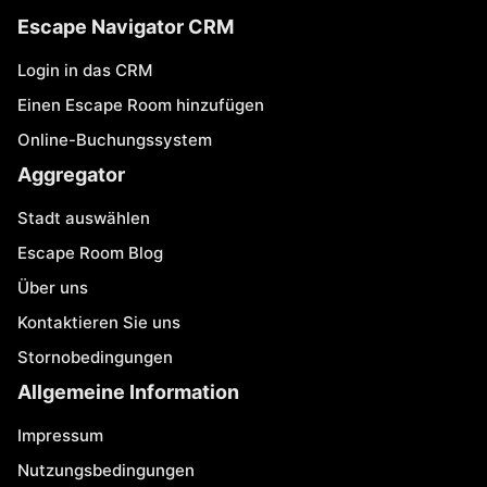
Escape Navigator CRM
Login in das CRM
Einen Escape Room hinzufügen
Online-Buchungssystem
Aggregator
Stadt auswählen
Escape Room Blog
Über uns
Kontaktieren Sie uns
Stornobedingungen
Allgemeine Information
Impressum
Nutzungsbedingungen