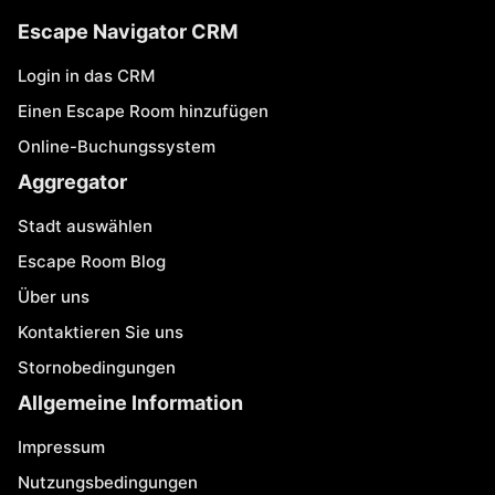
Escape Navigator CRM
Login in das CRM
Einen Escape Room hinzufügen
Online-Buchungssystem
Aggregator
Stadt auswählen
Escape Room Blog
Über uns
Kontaktieren Sie uns
Stornobedingungen
Allgemeine Information
Impressum
Nutzungsbedingungen