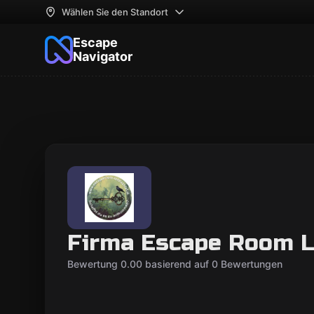
Wählen Sie den Standort
Escape
Navigator
Firma Escape Room L
Bewertung 0.00 basierend auf 0 Bewertungen