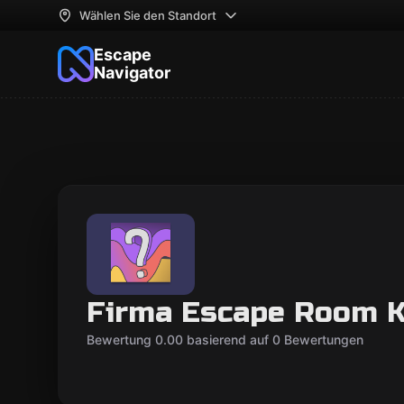
Wählen Sie den Standort
Escape
Navigator
Firma Escape Room K
Bewertung 0.00 basierend auf 0 Bewertungen