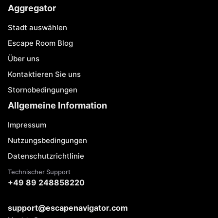
Aggregator
Stadt auswählen
Escape Room Blog
Über uns
Kontaktieren Sie uns
Stornobedingungen
Allgemeine Information
Impressum
Nutzungsbedingungen
Datenschutzrichtlinie
Technischer Support
+49 89 248858220
support@escapenavigator.com