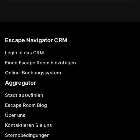
Escape Navigator CRM
Login in das CRM
Einen Escape Room hinzufügen
Online-Buchungssystem
Aggregator
Stadt auswählen
Escape Room Blog
Über uns
Kontaktieren Sie uns
Stornobedingungen