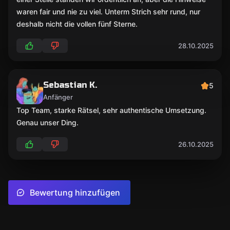
waren fair und nie zu viel. Unterm Strich sehr rund, nur
deshalb nicht die vollen fünf Sterne.
28.10.2025
Sebastian K.
5
Anfänger
Top Team, starke Rätsel, sehr authentische Umsetzung.
Genau unser Ding.
26.10.2025
Bewertung hinzufügen