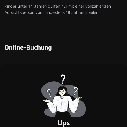
Kinder unter 14 Jahren dürfen nur mit einer vollzahlenden
Aufsichtsperson von mindestens 18 Jahren spielen.
Online-Buchung