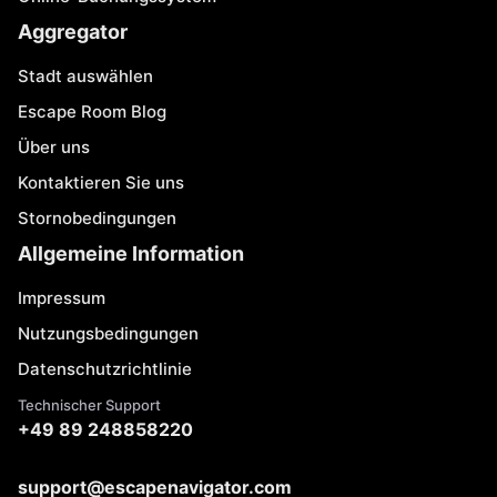
Aggregator
Stadt auswählen
Escape Room Blog
Über uns
Kontaktieren Sie uns
Stornobedingungen
Allgemeine Information
Impressum
Nutzungsbedingungen
Datenschutzrichtlinie
Technischer Support
+49 89 248858220
support@escapenavigator.com