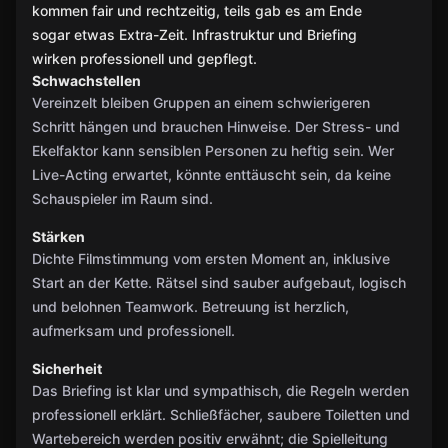
kommen fair und rechtzeitig, teils gab es am Ende
sogar etwas Extra-Zeit. Infrastruktur und Briefing
wirken professionell und gepflegt.
Schwachstellen
Vereinzelt bleiben Gruppen an einem schwierigeren
Schritt hängen und brauchen Hinweise. Der Stress- und
Ekelfaktor kann sensiblen Personen zu heftig sein. Wer
Live-Acting erwartet, könnte enttäuscht sein, da keine
Schauspieler im Raum sind.
Stärken
Dichte Filmstimmung vom ersten Moment an, inklusive
Start an der Kette. Rätsel sind sauber aufgebaut, logisch
und belohnen Teamwork. Betreuung ist herzlich,
aufmerksam und professionell.
Sicherheit
Das Briefing ist klar und sympathisch, die Regeln werden
professionell erklärt. Schließfächer, saubere Toiletten und
Wartebereich werden positiv erwähnt; die Spielleitung