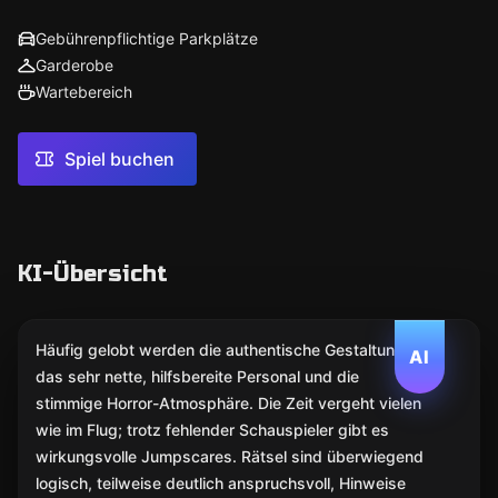
Gebührenpflichtige Parkplätze
Garderobe
Wartebereich
Spiel buchen
KI-Übersicht
Häufig gelobt werden die authentische Gestaltung,
AI
das sehr nette, hilfsbereite Personal und die
stimmige Horror-Atmosphäre. Die Zeit vergeht vielen
wie im Flug; trotz fehlender Schauspieler gibt es
wirkungsvolle Jumpscares. Rätsel sind überwiegend
logisch, teilweise deutlich anspruchsvoll, Hinweise