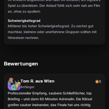
Spiel zu überleben. Der Ablauf fühlt sich sehr nah am Film
an, ohne zu spoilern.
Schwierigkeitsgrad
Mittlerer bis hoher Schwierigkeitsgrad. Zu sechst gut
machbar, kleinere oder unerfahrene Gruppen sollten mit
Hinweisen rechnen.
Bewertungen
Tom R. aus Wien
5
Anfänger
Professioneller Empfang, saubere Schließfächer, top
Briefing – und dann 60 Minuten Adrenalin. Die Rätsel
greifen sauber ineinander, das Finale hat uns richtig