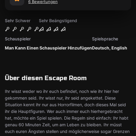
6 Bewertungen
Sehr Schwer
Sehr Beängstigend
Schauspieler
Spielsprache
Man Kann Einen Schauspieler Hinzufügen
Deutsch, English
Über diesen Escape Room
Ihr wisst weder wo ihr euch befindet, noch wie ihr hier her
gekommen seid. Ihr wisst nur, ihr seid angekettet. Diese
Situation kennt ihr nur aus Horrorfilmen, doch dieses Mal seid
ihr die Hauptfiguren. Wer auch immer euch hierhergebracht
hat, möchte ein Spiel spielen. Die Regeln sind einfach: Ihr habt
genau 60 Minuten Zeit, um am Leben zu bleiben. Ihr müsst
euch euren Ängsten stellen und möglicherweise sogar Grenzen