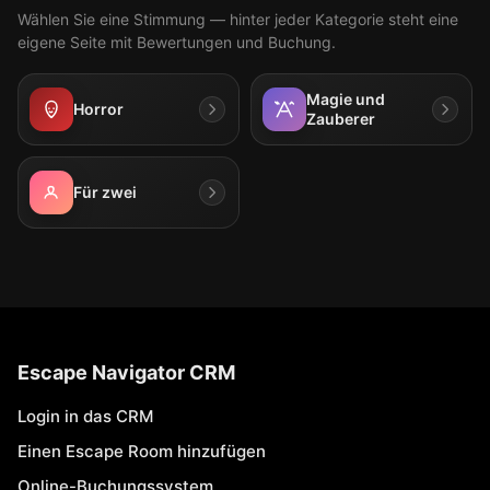
Wählen Sie eine Stimmung — hinter jeder Kategorie steht eine
eigene Seite mit Bewertungen und Buchung.
Magie und
Horror
Zauberer
Für zwei
Escape Navigator CRM
Login in das CRM
Einen Escape Room hinzufügen
Online-Buchungssystem