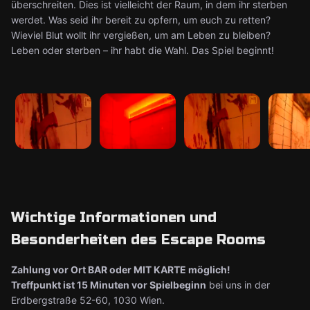
überschreiten. Dies ist vielleicht der Raum, in dem ihr sterben
werdet. Was seid ihr bereit zu opfern, um euch zu retten?
Wieviel Blut wollt ihr vergießen, um am Leben zu bleiben?
Leben oder sterben – ihr habt die Wahl. Das Spiel beginnt!
Wichtige Informationen und
Besonderheiten des Escape Rooms
Zahlung vor Ort BAR oder MIT KARTE möglich!
Treffpunkt ist 15 Minuten vor Spielbeginn
bei uns in der
Erdbergstraße 52-60, 1030 Wien.