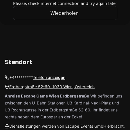
Standort
+4*********
Telefon anzeigen
Erdbergstraße 52-60, 1030 Wien, Österreich
Anreise Escape Game Wien Erdbergstraße
Wir befinden uns
zwischen den U–Bahn Stationen U3 Kardinal-Nagl-Platz und
U3 Rochusgasse in der Erdbergstraße 52-60. Ihr findet uns
rechts neben dem Eurospar an der Ecke!
Dienstleistungen werden von Escape Events GmbH erbracht.