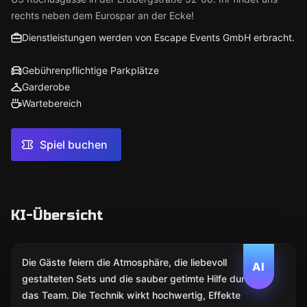
rechts neben dem Eurospar an der Ecke!
Dienstleistungen werden von Escape Events GmbH erbracht.
Gebührenpflichtige Parkplätze
Garderobe
Wartebereich
Spiel buchen
KI-Übersicht
Die Gäste feiern die Atmosphäre, die liebevoll
AI
gestalteten Sets und die sauber getimte Hilfe durch
das Team. Die Technik wirkt hochwertig, Effekte