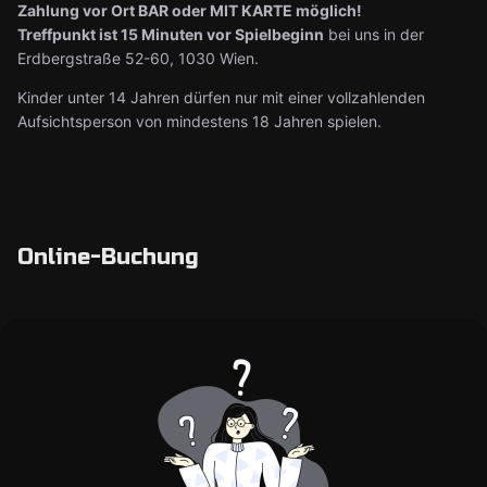
Zahlung vor Ort BAR oder MIT KARTE möglich!
Treffpunkt ist 15 Minuten vor Spielbeginn
bei uns in der
Erdbergstraße 52-60, 1030 Wien.
Kinder unter 14 Jahren dürfen nur mit einer vollzahlenden
Aufsichtsperson von mindestens 18 Jahren spielen.
Online-Buchung