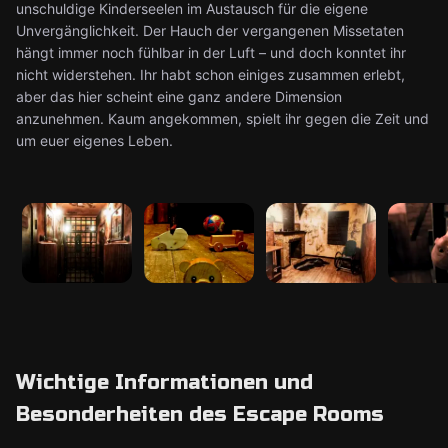
unschuldige Kinderseelen im Austausch für die eigene
Unvergänglichkeit. Der Hauch der vergangenen Missetaten
hängt immer noch fühlbar in der Luft – und doch konntet ihr
nicht widerstehen. Ihr habt schon einiges zusammen erlebt,
aber das hier scheint eine ganz andere Dimension
anzunehmen. Kaum angekommen, spielt ihr gegen die Zeit und
um euer eigenes Leben.
Wichtige Informationen und
Besonderheiten des Escape Rooms