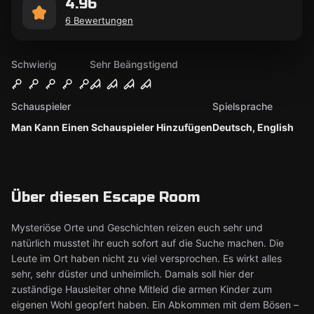
4.96
6 Bewertungen
Schwierig
Sehr Beängstigend
Schauspieler
Spielsprache
Man Kann Einen Schauspieler Hinzufügen
Deutsch, English
Über diesen Escape Room
Mysteriöse Orte und Geschichten reizen euch sehr und
natürlich musstet ihr euch sofort auf die Suche machen. Die
Leute im Ort haben nicht zu viel versprochen. Es wirkt alles
sehr, sehr düster und unheimlich. Damals soll hier der
zuständige Hausleiter ohne Mitleid die armen Kinder zum
eigenen Wohl geopfert haben. Ein Abkommen mit dem Bösen –