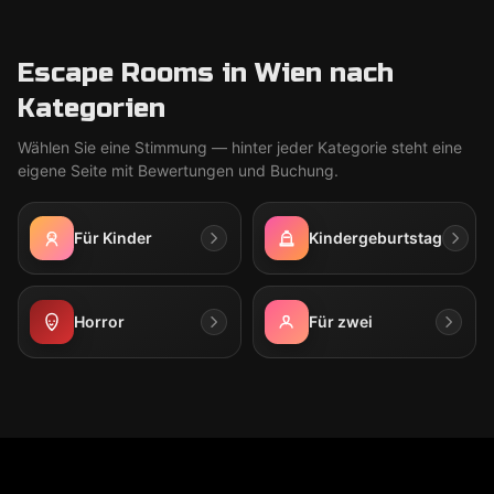
Escape Rooms in Wien nach
Kategorien
Wählen Sie eine Stimmung — hinter jeder Kategorie steht eine
eigene Seite mit Bewertungen und Buchung.
Für Kinder
Kindergeburtstag
Horror
Für zwei