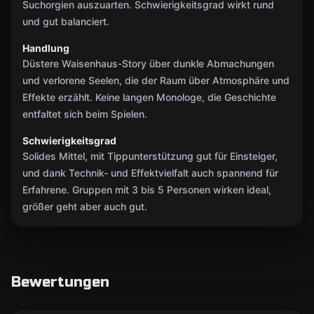
Suchorgien auszuarten. Schwierigkeitsgrad wirkt rund
und gut balanciert.
Handlung
Düstere Waisenhaus-Story über dunkle Abmachungen
und verlorene Seelen, die der Raum über Atmosphäre und
Effekte erzählt. Keine langen Monologe, die Geschichte
entfaltet sich beim Spielen.
Schwierigkeitsgrad
Solides Mittel, mit Tippunterstützung gut für Einsteiger,
und dank Technik- und Effektvielfalt auch spannend für
Erfahrene. Gruppen mit 3 bis 5 Personen wirken ideal,
größer geht aber auch gut.
Bewertungen