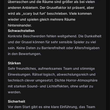
überraschen und die Räume sind größer als bei vielen
anderen Anbietern. Der Gruselfaktor ist präsent, aber
wird als „scary but fun“ beschrieben. Viele kommen
wieder und spielen gleich mehrere Räume
hintereinander.
Schwachstellen
Konkrete Beschwerden fehlen weitgehend. Die Dunkelheit
und der Grusel können für sehr sensible Spieler zu viel
sein. Keine Daten zu Barrierefreiheit oder Altersfreigaben
in den Bewertungen.
Stärken
Sehr freundliches, aufmerksames Team und stimmige
Einweisungen. Rätsel logisch, abwechslungsreich und
technisch clever umgesetzt. Dichte Horror-Atmosphäre
mit starken Sound- und Lichteffekten, ohne unfair zu
werden.
Sicherheit
Vor dem Start gibt es eine klare Einführung, das Team