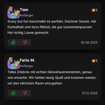
Tom
5
Anfänger
Scary but fun beschreibt es perfekt. Düsterer Sound, viel
Dunkelheit und dazu Rätsel, die gut zusammenpassen.
Hat richtig Laune gemacht.
30.09.2025
Felix M.
5
Anfänger
Tolles Erlebnis mit echten Gänsehautmomenten, genau
wie erwartet. Wir hatten riesig Spaß und kommen wieder,
um den nächsten Raum anzugehen.
21.12.2025