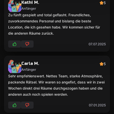
Kathi M.
5
Anfänger
Zu fünft gespielt und total geflasht. Freundliches,
zuvorkommendes Personal und bislang die beste
Location, die ich gesehen habe. Wir kommen sicher für
die anderen Räume zurück.
07.07.2025
Carla M.
5
Anfänger
Sehr empfehlenswert. Nettes Team, starke Atmosphäre,
packende Rätsel. Wir waren so angefixt, dass wir in zwei
Wochen direkt drei Räume durchgezogen haben und die
anderen auch noch spielen werden.
07.01.2025