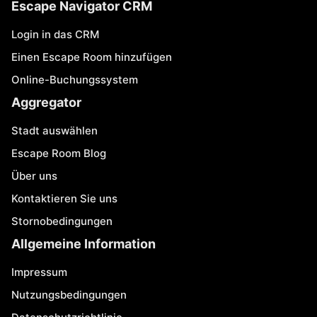
Escape Navigator CRM
Login in das CRM
Einen Escape Room hinzufügen
Online-Buchungssystem
Aggregator
Stadt auswählen
Escape Room Blog
Über uns
Kontaktieren Sie uns
Stornobedingungen
Allgemeine Information
Impressum
Nutzungsbedingungen