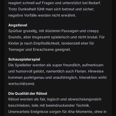
reagiert schnell auf Fragen und unterstützt bei Bedarf.
Trotz Dunkelheit fühlt man sich betreut und sicher;
negative Vorfälle werden nicht erwähnt.
Angstlevel
Spürbar gruselig, mit düsteren Passagen und creepy
Sounds, aber insgesamt spielerisch und nicht brutal. Für
Kinder je nach Empfindlichkeit, tendenziell eher für
Teenager und Erwachsene geeignet.
Schauspielerspiel
Die Spielleiter werden als super freundlich, aufmerksam
und humorvoll gelobt, namentlich auch Florian. Hinweise
kommen punktgenau und unaufdringlich, Interaktion wirkt
wertschätzend.
Die Qualität der Rätsel
Rätsel werden als fair, logisch und abwechslungsreich
beschrieben, teils mit beeindruckender Technik.
Unerwartete Ereignisse sorgen für Aha-Momente, ohne in