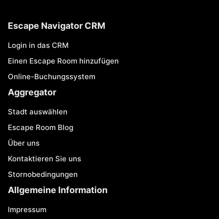
Escape Navigator CRM
Login in das CRM
Einen Escape Room hinzufügen
Online-Buchungssystem
Aggregator
Stadt auswählen
Escape Room Blog
Über uns
Kontaktieren Sie uns
Stornobedingungen
Allgemeine Information
Impressum